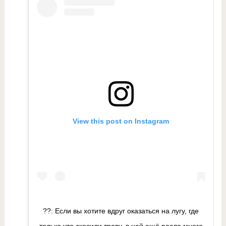
View this post on Instagram
??: Если вы хотите вдруг оказаться на лугу, где