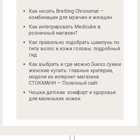
Как носить Breitling Chronomat —
комбинации для мужчин и женщин
Как интегрировать Medicube в
розничный магазин?
Как правильно подобрать шампунь по
типу волос и кожи головы: подробный
гид
Как выбрать и где можно Guess сумки
женские купить: главные критерии,
модели из интернет-магазина
СТОКМАНН — Полезный сайт
Чешки детские: комфорт и здоровье
для маленьких ножек