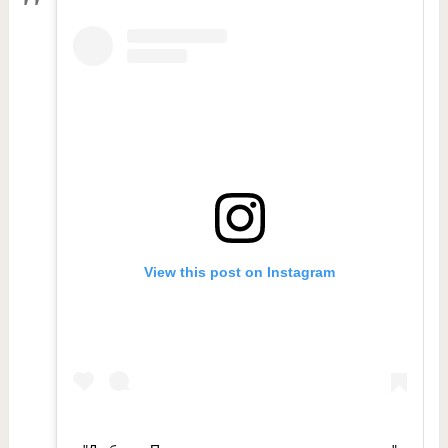
View this post on Instagram