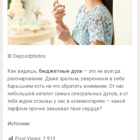
© Depositphotos
Как видишь,
бюджетные духи
— это не всегда
разочарование. Даже зрелым, уверенным в себе
барышням есть на что обратить внимание. От нас
небольшой каталог самых сексуальных духов, а от
тебя ждем отзывы у нас в комментариях — какой
парфюм прочно завоевал твое сердце?
Источник
Post Views:
2 913