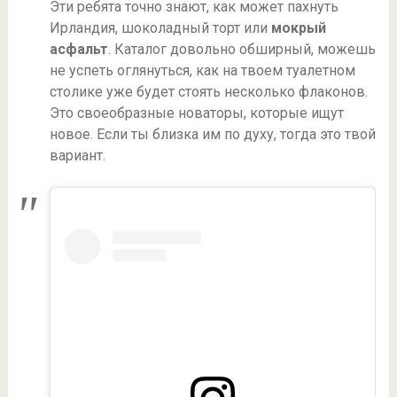
Эти ребята точно знают, как может пахнуть
Ирландия, шоколадный торт или
мокрый
асфальт
. Каталог довольно обширный, можешь
не успеть оглянуться, как на твоем туалетном
столике уже будет стоять несколько флаконов.
Это своеобразные новаторы, которые ищут
новое. Если ты близка им по духу, тогда это твой
вариант.