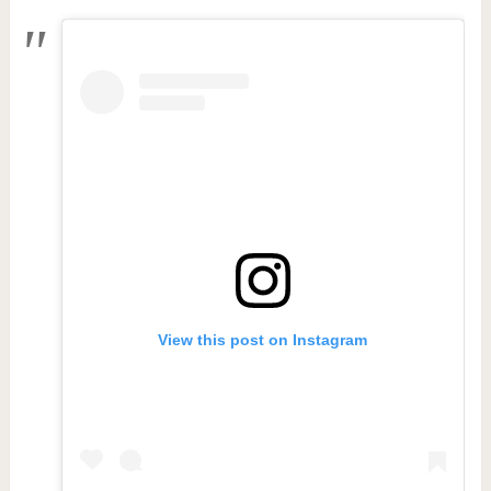
View this post on Instagram