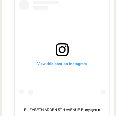
View this post on Instagram
ELIZABETH ARDEN 5TH AVENUE Выпущен в