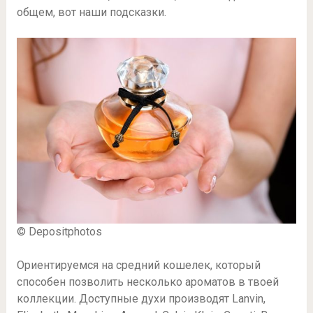
общем, вот наши подсказки.
© Depositphotos
Ориентируемся на средний кошелек, который
способен позволить несколько ароматов в твоей
коллекции. Доступные духи производят Lanvin,