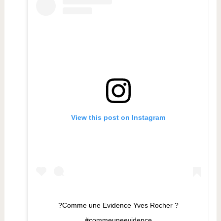
View this post on Instagram
?Comme une Evidence Yves Rocher ?
#commeuneevidence