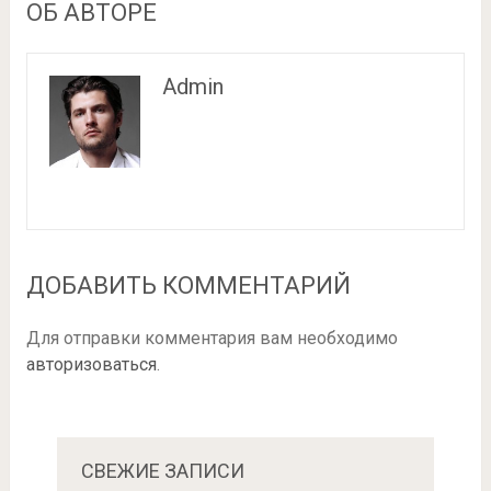
ОБ АВТОРЕ
Admin
ДОБАВИТЬ КОММЕНТАРИЙ
Для отправки комментария вам необходимо
авторизоваться
.
СВЕЖИЕ ЗАПИСИ