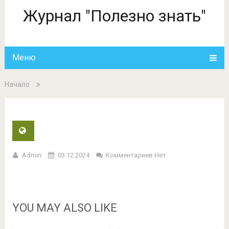
Журнал "Полезно знать"
Меню
Начало
Admin
03.12.2024
Комментариев Нет
YOU MAY ALSO LIKE