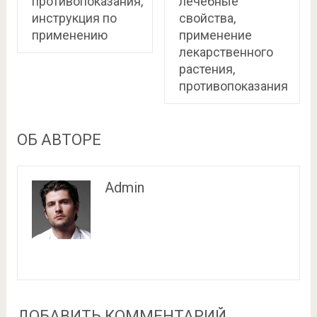
противопоказания,
лечебные
инструкция по
свойства,
применению
применение
лекарственного
растения,
противопоказания
ОБ АВТОРЕ
Admin
ДОБАВИТЬ КОММЕНТАРИЙ