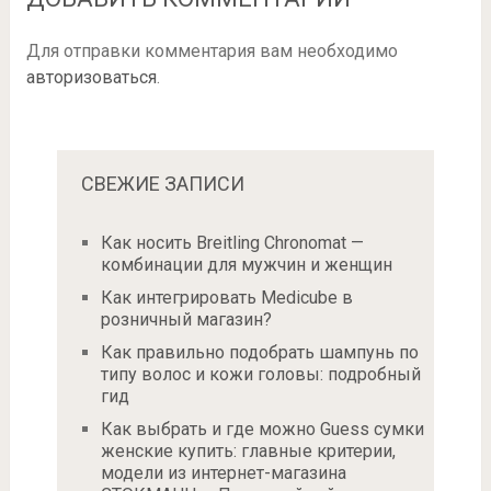
Для отправки комментария вам необходимо
авторизоваться
.
СВЕЖИЕ ЗАПИСИ
Как носить Breitling Chronomat —
комбинации для мужчин и женщин
Как интегрировать Medicube в
розничный магазин?
Как правильно подобрать шампунь по
типу волос и кожи головы: подробный
гид
Как выбрать и где можно Guess сумки
женские купить: главные критерии,
модели из интернет-магазина