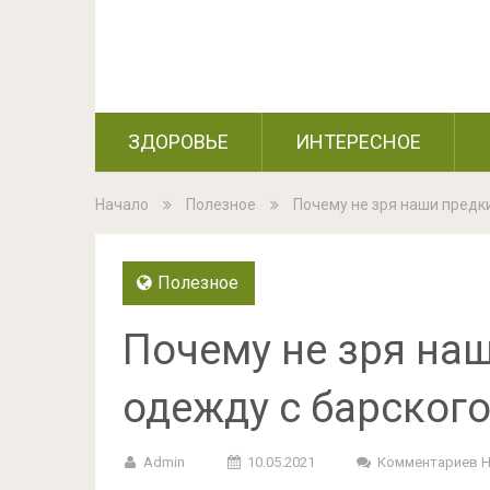
ЗДОРОВЬЕ
ИНТЕРЕСНОЕ
Начало
Полезное
Почему не зря наши предк
Полезное
Почему не зря на
одежду с барского
Admin
10.05.2021
Комментариев 