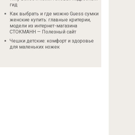
гид
Как выбрать и где можно Guess сумки
женские купить: главные критерии,
модели из интернет-магазина
СТОКМАНН — Полезный сайт
Чешки детские: комфорт и здоровье
для маленьких ножек