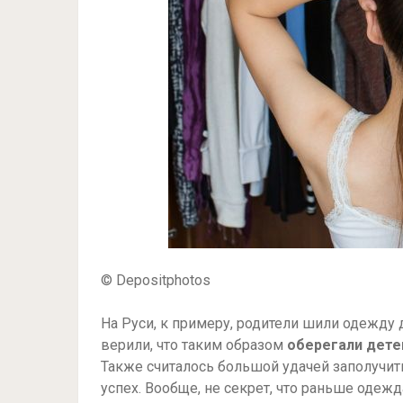
© Depositphotos
На Руси, к примеру, родители шили одежду
верили, что таким образом
оберегали дете
Также считалось большой удачей заполучит
успех. Вообще, не секрет, что раньше одеж