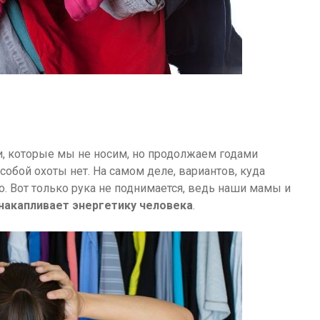
щи, которые мы не носим, но продолжаем годами
особой охоты нет. На самом деле, вариантов, куда
. Вот только рука не поднимается, ведь наши мамы и
накапливает энергетику человека
.