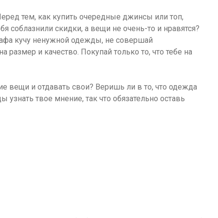
еред тем, как купить очередные джинсы или топ,
ебя соблазнили скидки, а вещи не очень-то и нравятся?
афа кучу ненужной одежды, не совершай
 размер и качество. Покупай только то, что тебе на
ие вещи и отдавать свои? Веришь ли в то, что одежда
 узнать твое мнение, так что обязательно оставь