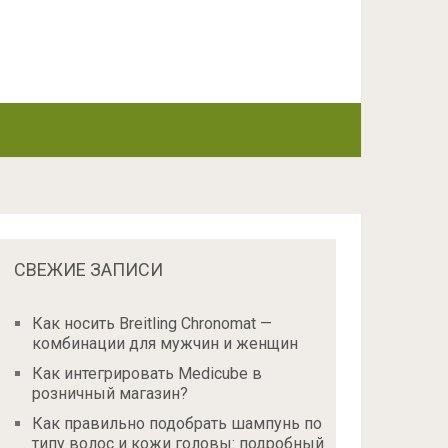
СВЕЖИЕ ЗАПИСИ
Как носить Breitling Chronomat —
комбинации для мужчин и женщин
Как интегрировать Medicube в
розничный магазин?
Как правильно подобрать шампунь по
типу волос и кожи головы: подробный