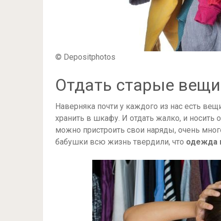
© Depositphotos
Отдать старые вещи
Наверняка почти у каждого из нас есть ве
хранить в шкафу. И отдать жалко, и носить 
можно пристроить свои наряды, очень много
бабушки всю жизнь твердили, что
одежда 