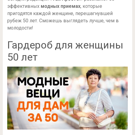
эффективных
модных приемах
, которые
пригодятся каждой женщине, перешагнувшей
рубеж 50 лет. Сможешь выглядеть лучше, чем в
молодости!
Гардероб для женщины
50 лет