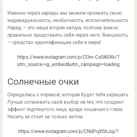
Именно через наряды мы можем проявить свою
индивидуальность, необычность, исключительность.
Наряд — это наша вторая натура, поэтому важно
правильно представить себя через него. Внешность
— средство идентификации себя и мира!
https://www.instagram.com/p/COm-Cs0A0Xk/?
utm_source=ig_embed&utm_campaign=loading
Солнечные очки
Определись с оправой, которая будет тебя украшать.
Лучше остановить свой выбор на тех, что создают
эффект подтянутого лица, вроде кошачьего глаза.
Носить их стоит не только летом.
https://www.instagram.com/p/CNdPqXShJsj/?