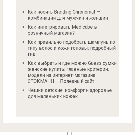
Как носить Breitling Chronomat —
комбинации для мужчин и женщин
Как интегрировать Medicube в
розничный магазин?
Как правильно подобрать шампунь по
типу волос и кожи головы: подробный
гид
Как выбрать и где можно Guess сумки
женские купить: главные критерии,
модели из интернет-магазина
СТОКМАНН — Полезный сайт
Чешки детские: комфорт и здоровье
для маленьких ножек