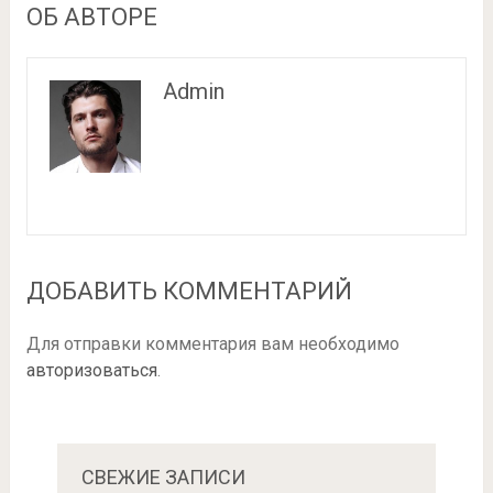
ОБ АВТОРЕ
Admin
ДОБАВИТЬ КОММЕНТАРИЙ
Для отправки комментария вам необходимо
авторизоваться
.
СВЕЖИЕ ЗАПИСИ