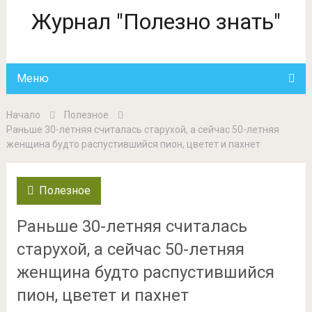
Журнал "Полезно знать"
Меню
Начало
Полезное
Раньше 30-летняя считалась старухой, а сейчас 50-летняя
женщина будто распустившийся пион, цветет и пахнет
Полезное
Раньше 30-летняя считалась
старухой, а сейчас 50-летняя
женщина будто распустившийся
пион, цветет и пахнет