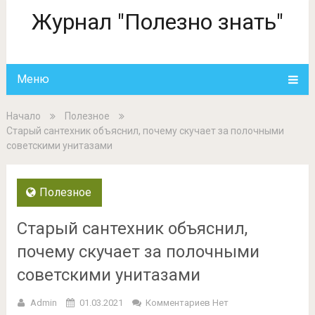
Журнал "Полезно знать"
Меню
Начало
Полезное
Старый сантехник объяснил, почему скучает за полочными
советскими унитазами
Полезное
Старый сантехник объяснил,
почему скучает за полочными
советскими унитазами
Admin
01.03.2021
Комментариев Нет