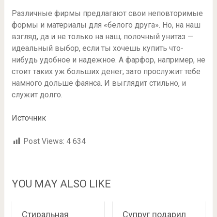
Различные фирмы предлагают свои неповторимые
формы и материалы для «белого друга». Но, на наш
взгляд, да и не только на наш, полочный унитаз —
идеальный выбор, если ты хочешь купить что-
нибудь удобное и надежное. А фарфор, например, не
стоит таких уж больших денег, зато прослужит тебе
намного дольше фаянса. И выглядит стильно, и
служит долго.
Источник
Post Views:
4 634
YOU MAY ALSO LIKE
Стиральная
Супруг подарил