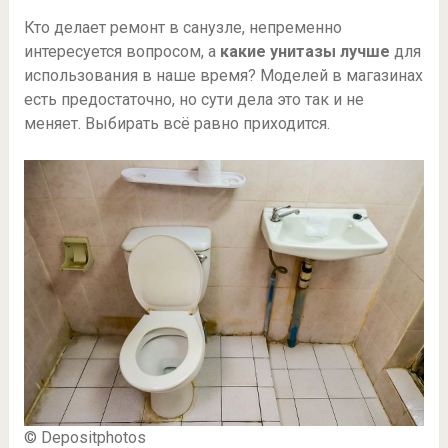
Кто делает ремонт в санузле, непременно
интересуется вопросом, а
какие унитазы лучше
для
использования в наше время? Моделей в магазинах
есть предостаточно, но сути дела это так и не
меняет. Выбирать всё равно приходится.
© Depositphotos