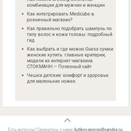
комбинации для мужчин и женщин
Как интегрировать Medicube в
розничный магазин?
Как правильно подобрать шампунь по
типу волос и кожи головы: подробный
гид
Как выбрать и где можно Guess сумки
женские купить: главные критерии,
модели из интернет-магазина
СТОКМАНН — Полезный сайт
Чешки детские: комфорт и здоровье
для маленьких ножек
Есть вопросы? Свяжитесь с нами:
liutikov.georgy@yandex.ru