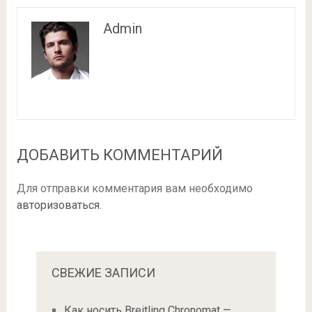
Admin
ДОБАВИТЬ КОММЕНТАРИЙ
Для отправки комментария вам необходимо
авторизоваться
.
СВЕЖИЕ ЗАПИСИ
Как носить Breitling Chronomat —