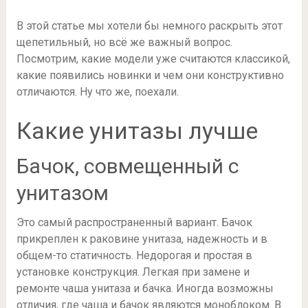
В этой статье мы хотели бы немного раскрыть этот
щепетильный, но всё же важный вопрос.
Посмотрим, какие модели уже считаются классикой,
какие появились новинки и чем они конструктивно
отличаются. Ну что же, поехали.
Какие унитазы лучше
Бачок, совмещенный с
унитазом
Это самый распространенный вариант. Бачок
прикреплен к раковине унитаза, надежность и в
общем-то статичность. Недорогая и простая в
установке конструкция. Легкая при замене и
ремонте чаша унитаза и бачка. Иногда возможны
отличия, где чаша и бачок являются моноблоком. В