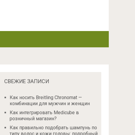
СВЕЖИЕ ЗАПИСИ
Как носить Breitling Chronomat —
комбинации для мужчин и женщин
Как интегрировать Medicube в
розничный магазин?
Как правильно подобрать шампунь по
типу волос и кожи головы: подробный