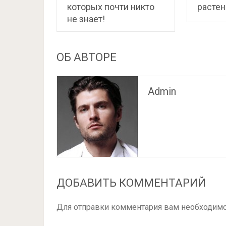
которых почти никто
растен
не знает!
ОБ АВТОРЕ
Admin
ДОБАВИТЬ КОММЕНТАРИЙ
Для отправки комментария вам необходим