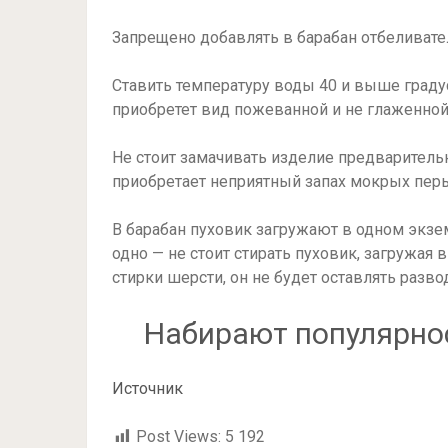
Запрещено добавлять в барабан отбеливате
Ставить температуру воды 40 и выше градусо
приобретет вид пожеванной и не глаженной
Не стоит замачивать изделие предваритель
приобретает неприятный запах мокрых перь
В барабан пуховик загружают в одном экзе
одно — не стоит стирать пуховик, загружая 
стирки шерсти, он не будет оставлять разво
Набирают популярно
Источник
Post Views:
5 192