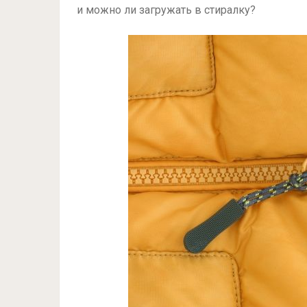
и можно ли загружать в стиралку?