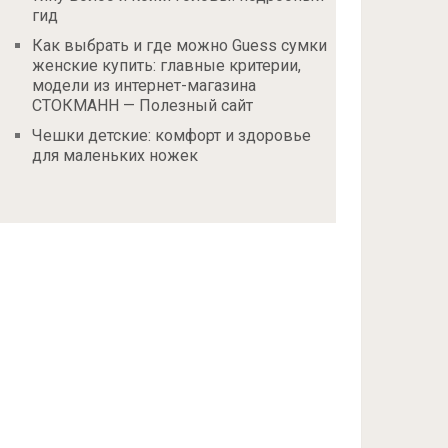
гид
Как выбрать и где можно Guess сумки
женские купить: главные критерии,
модели из интернет-магазина
СТОКМАНН — Полезный сайт
Чешки детские: комфорт и здоровье
для маленьких ножек