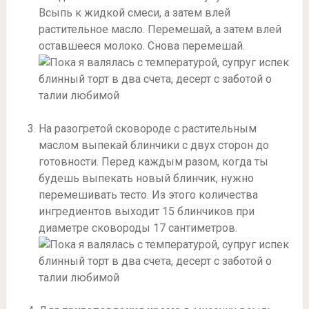
Всыпь к жидкой смеси, а затем влей
растительное масло. Перемешай, а затем влей
оставшееся молоко. Снова перемешай.
На разогретой сковороде с растительным
маслом выпекай блинчики с двух сторон до
готовности. Перед каждым разом, когда ты
будешь выпекать новый блинчик, нужно
перемешивать тесто. Из этого количества
ингредиентов выходит 15 блинчиков при
диаметре сковороды 17 сантиметров.