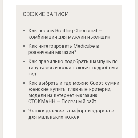
СВЕЖИЕ ЗАПИСИ
Как носить Breitling Chronomat —
комбинации для мужчин и женщин
Как интегрировать Medicube в
розничный магазин?
Как правильно подобрать шампунь по
типу волос и кожи головы: подробный
гид
Как выбрать и где можно Guess сумки
женские купить: главные критерии,
модели из интернет-магазина
СТОКМАНН — Полезный сайт
Чешки детские: комфорт и здоровье
для маленьких ножек