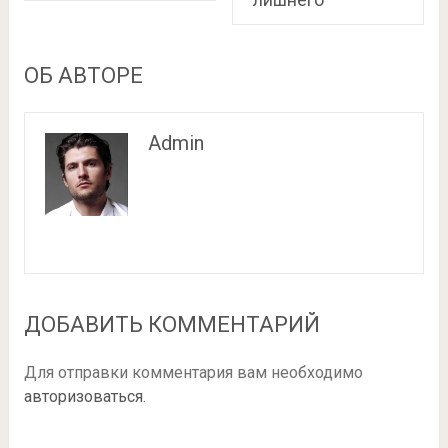
ОБ АВТОРЕ
Admin
ДОБАВИТЬ КОММЕНТАРИЙ
Для отправки комментария вам необходимо
авторизоваться
.