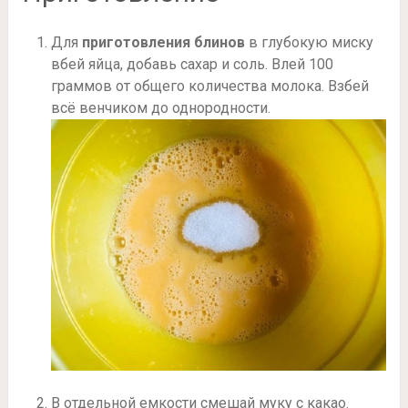
Для
приготовления блинов
в глубокую миску
вбей яйца, добавь сахар и соль. Влей 100
граммов от общего количества молока. Взбей
всё венчиком до однородности.
В отдельной емкости смешай муку с какао.