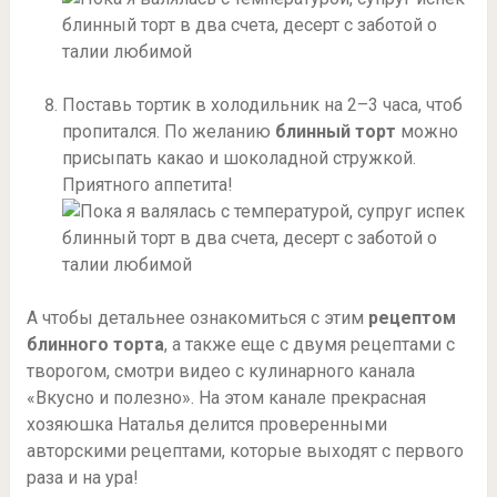
Поставь тортик в холодильник на 2–3 часа, чтоб
пропитался. По желанию
блинный торт
можно
присыпать какао и шоколадной стружкой.
Приятного аппетита!
А чтобы детальнее ознакомиться с этим
рецептом
блинного торта
, а также еще с двумя рецептами с
творогом, смотри видео с кулинарного канала
«Вкусно и полезно». На этом канале прекрасная
хозяюшка Наталья делится проверенными
авторскими рецептами, которые выходят с первого
раза и на ура!