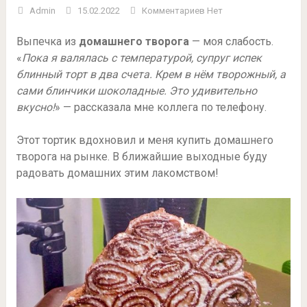
Admin
15.02.2022
Комментариев Нет
Выпечка из
домашнего творога
— моя слабость.
«
Пока я валялась с температурой, супруг испек
блинный торт в два счета. Крем в нём творожный, а
сами блинчики шоколадные. Это удивительно
вкусно!
» — рассказала мне коллега по телефону.
Этот тортик вдохновил и меня купить домашнего
творога на рынке. В ближайшие выходные буду
радовать домашних этим лакомством!