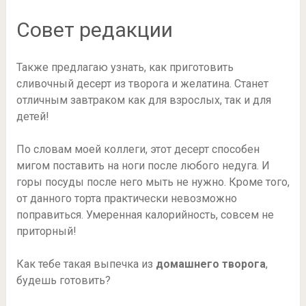
Совет редакции
Также предлагаю узнать, как приготовить
сливочный десерт из творога и желатина. Станет
отличным завтраком как для взрослых, так и для
детей!
По словам моей коллеги, этот десерт способен
мигом поставить на ноги после любого недуга. И
горы посуды после него мыть не нужно. Кроме того,
от данного торта практически невозможно
поправиться. Умеренная калорийность, совсем не
приторный!
Как тебе такая выпечка из
домашнего творога
,
будешь готовить?