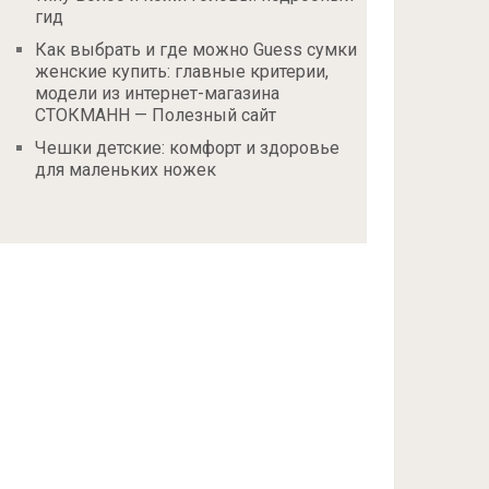
гид
Как выбрать и где можно Guess сумки
женские купить: главные критерии,
модели из интернет-магазина
СТОКМАНН — Полезный сайт
Чешки детские: комфорт и здоровье
для маленьких ножек