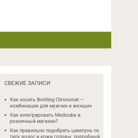
СВЕЖИЕ ЗАПИСИ
Как носить Breitling Chronomat —
комбинации для мужчин и женщин
Как интегрировать Medicube в
розничный магазин?
Как правильно подобрать шампунь по
типу волос и кожи головы: подробный