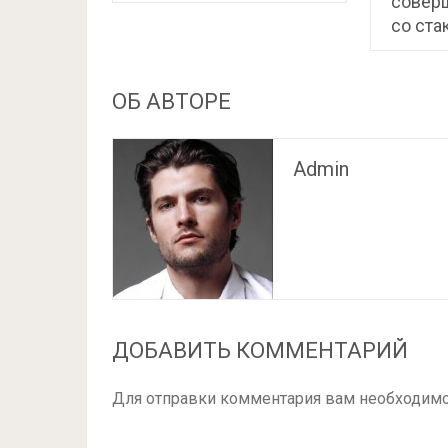
соверш
со ста
ОБ АВТОРЕ
Admin
ДОБАВИТЬ КОММЕНТАРИЙ
Для отправки комментария вам необходим